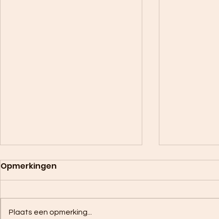
Opmerkingen
Plaats een opmerking...