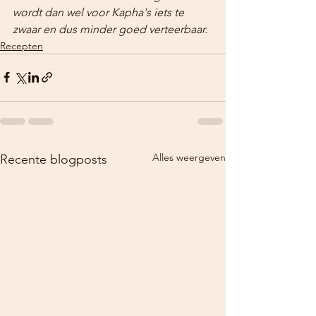
wordt dan wel voor Kapha's iets te 
zwaar en dus minder goed verteerbaar.
Recepten
Alles weergeven
Recente blogposts