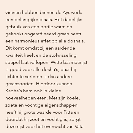
Granen hebben binnen de Ayurveda 
een belangrijke plaats. Het dagelijks 
gebruik van een portie warm en 
gekookt ongeraffineerd graan heeft 
een harmonieus effet op alle dosha's. 
Dit komt omdat zij een aardende 
kwaliteit heeft en de stofwisseling 
soepel laat verlopen. Witte basmatirijst 
is goed voor alle dosha's, daar hij 
lichter te verteren is dan andere 
graansoorten. Hierdoor kunnen 
Kapha's hem ook in kleine 
hoeveelheden eten. Met zijn koele, 
zoete en vochtige eigenschappen 
heeft hij grote waarde voor Pitta en 
doordat hij zoet en vochtig is, zorgt 
deze rijst voor het evenwicht van Vata.