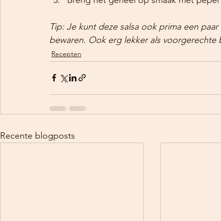
Tip: Je kunt deze salsa ook prima een paar
bewaren. Ook erg lekker als voorgerechte 
Recepten
Recente blogposts