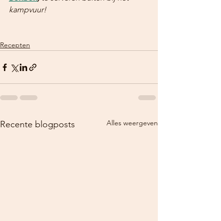
kampvuur!
Recepten
Alles weergeven
Recente blogposts