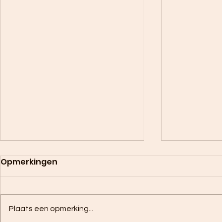
Opmerkingen
Plaats een opmerking...