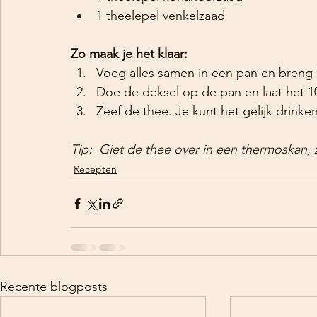
1 theelepel venkelzaad
Zo maak je het klaar:
Voeg alles samen in een pan en breng
Doe de deksel op de pan en laat het 1
Zeef de thee. Je kunt het gelijk drinken
Tip:  Giet de thee over in een thermoskan, 
Recepten
Recente blogposts