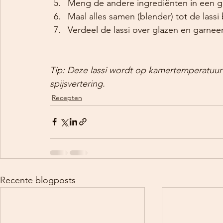
Meng de andere ingrediënten in een g
Maal alles samen (blender) tot de lassi
Verdeel de lassi over glazen en garne
Tip: Deze lassi wordt op kamertemperatuur 
spijsvertering.
Recepten
Recente blogposts