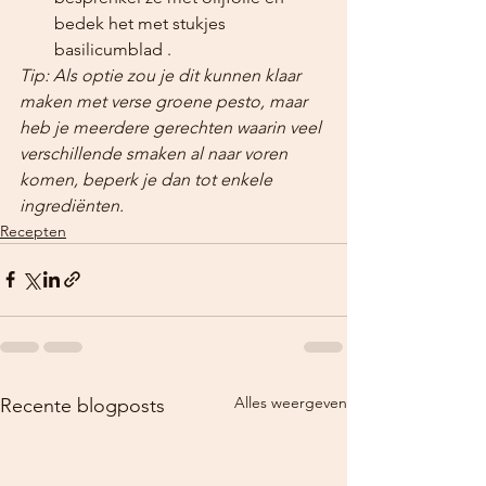
bedek het met stukjes 
basilicumblad .
Tip: Als optie zou je dit kunnen klaar 
maken met verse groene pesto, maar 
heb je meerdere gerechten waarin veel 
verschillende smaken al naar voren 
komen, beperk je dan tot enkele 
ingrediënten.
Recepten
Alles weergeven
Recente blogposts