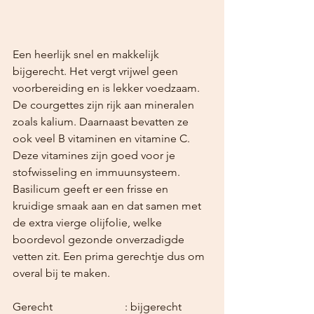
Een heerlijk snel en makkelijk 
bijgerecht. Het vergt vrijwel geen 
voorbereiding en is lekker voedzaam. 
De courgettes zijn rijk aan mineralen 
zoals kalium. Daarnaast bevatten ze 
ook veel B vitaminen en vitamine C. 
Deze vitamines zijn goed voor je 
stofwisseling en immuunsysteem.
Basilicum geeft er een frisse en 
kruidige smaak aan en dat samen met 
de extra vierge olijfolie, welke 
boordevol gezonde onverzadigde 
vetten zit. Een prima gerechtje dus om 
overal bij te maken.
Gerecht			: bijgerecht