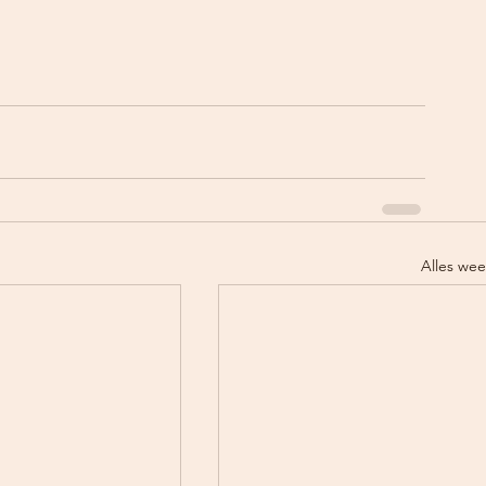
Alles we