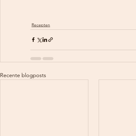
Recepten
Recente blogposts