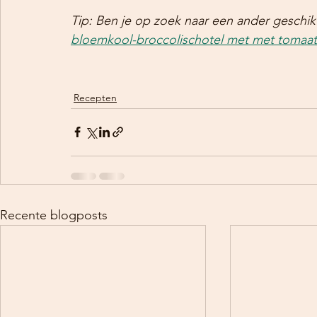
Tip: Ben je op zoek naar een ander geschik
bloemkool-broccolischotel met met tomaa
Recepten
Recente blogposts