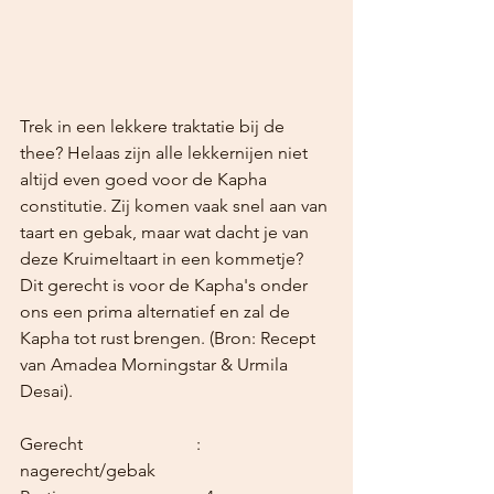
Trek in een lekkere traktatie bij de 
thee? Helaas zijn alle lekkernijen niet 
altijd even goed voor de Kapha 
constitutie. Zij komen vaak snel aan van 
taart en gebak, maar wat dacht je van 
deze Kruimeltaart in een kommetje? 
Dit gerecht is voor de Kapha's onder 
ons een prima alternatief en zal de 
Kapha tot rust brengen. (Bron: Recept 
van Amadea Morningstar & Urmila 
Desai).
Gerecht			: 
nagerecht/gebak