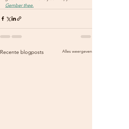
Gember thee.
Alles weergeven
Recente blogposts