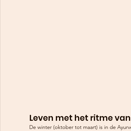
Leven met het ritme van
De winter (oktober tot maart) is in de Ayur