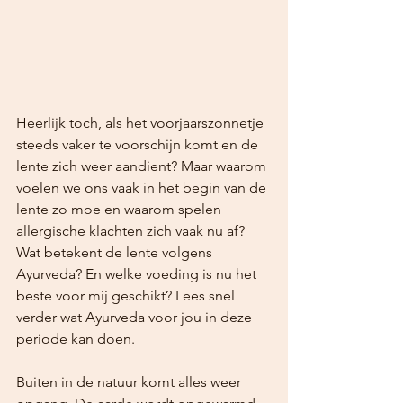
Heerlijk toch, als het voorjaarszonnetje 
steeds vaker te voorschijn komt en de 
lente zich weer aandient? Maar waarom 
voelen we ons vaak in het begin van de 
lente zo moe en waarom spelen 
allergische klachten zich vaak nu af?  
Wat betekent de lente volgens 
Ayurveda? En welke voeding is nu het 
beste voor mij geschikt? Lees snel 
verder wat Ayurveda voor jou in deze 
periode kan doen.
Buiten in de natuur komt alles weer 