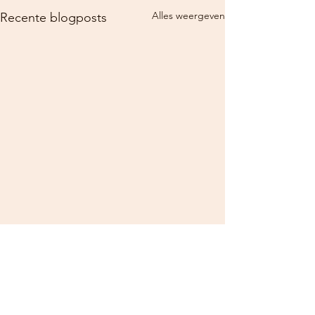
Alles weergeven
Recente blogposts
Opmerkingen