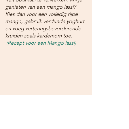
genieten van een mango lassi? 
Kies dan voor een volledig rijpe 
mango, gebruik verdunde yoghurt 
en voeg verteringsbevorderende 
kruiden zoals kardemom toe. 
Recept voor een Mango lassi)
(
Blog