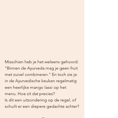
Misschien heb je het weleens gehoord: 
"Binnen de Ayurveda mag je geen fruit 
met zuivel combineren." En toch zie je 
in de Ayurvedische keuken regelmatig 
een heerlijke mango lassi
op het 
menu. Hoe zit dat precies?
Is dit een uitzondering op de regel, of 
schuilt er een diepere gedachte achter?