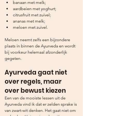
banaan met melk;
aardbeien met yoghurt;
citrusfruit met zuivel;
ananas met melk;
meloen met zuivel.
Meloen neemt zelfs een bijzondere 
plaats in binnen de Ayurveda en wordt 
bij voorkeur helemaal afzonderlijk 
gegeten.
Ayurveda gaat niet 
over regels, maar 
over bewust kiezen
Een van de mooiste lessen uit de 
Ayurveda vind ik dat er zelden sprake is 
van zwart-wit denken. Het gaat niet om 