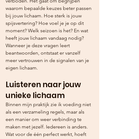
verboden. Het gaat om begrijpen 
waarom bepaalde keuzes beter passen 
bij jouw lichaam. Hoe sterk is jouw 
spijsvertering? Hoe voel je je op dit 
moment? Welk seizoen is het? En wat 
heeft jouw lichaam vandaag nodig? 
Wanneer je deze vragen leert 
beantwoorden, ontstaat er vanzelf 
meer vertrouwen in de signalen van je 
eigen lichaam.
Luisteren naar jouw 
unieke lichaam
Binnen mijn praktijk zie ik voeding niet 
als een verzameling regels, maar als 
een manier om weer verbinding te 
maken met jezelf. Iedereen is anders. 
Wat voor de één perfect werkt, hoeft 