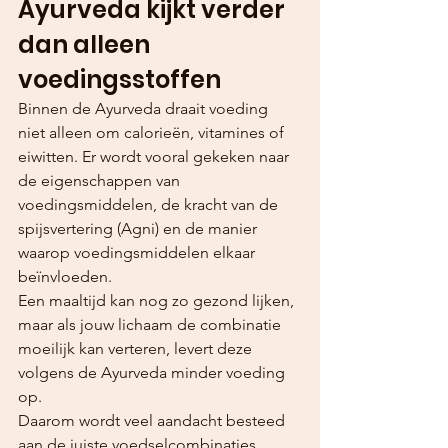
Ayurveda kijkt verder 
dan alleen 
voedingsstoffen
Binnen de Ayurveda draait voeding 
niet alleen om calorieën, vitamines of 
eiwitten. Er wordt vooral gekeken naar 
de eigenschappen van 
voedingsmiddelen, de kracht van de 
spijsvertering (Agni) en de manier 
waarop voedingsmiddelen elkaar 
beïnvloeden.
Een maaltijd kan nog zo gezond lijken, 
maar als jouw lichaam de combinatie 
moeilijk kan verteren, levert deze 
volgens de Ayurveda minder voeding 
op.
Daarom wordt veel aandacht besteed 
aan de juiste voedselcombinaties.