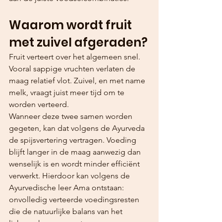
Waarom wordt fruit 
met zuivel afgeraden?
Fruit verteert over het algemeen snel. 
Vooral sappige vruchten verlaten de 
maag relatief vlot. Zuivel, en met name 
melk, vraagt juist meer tijd om te 
worden verteerd.
Wanneer deze twee samen worden 
gegeten, kan dat volgens de Ayurveda 
de spijsvertering vertragen. Voeding 
blijft langer in de maag aanwezig dan 
wenselijk is en wordt minder efficiënt 
verwerkt. Hierdoor kan volgens de 
Ayurvedische leer Ama ontstaan: 
onvolledig verteerde voedingsresten 
die de natuurlijke balans van het 