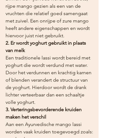
rijpe mango gezien als een van de 
vruchten die relatief goed samengaat 
met zuivel. Een onrijpe of zure mango 
heeft andere eigenschappen en wordt 
hiervoor juist niet gebruikt.
2. Er wordt yoghurt gebruikt in plaats 
van melk
Een traditionele lassi wordt bereid met 
yoghurt die wordt verdund met water. 
Door het verdunnen en krachtig karnen 
of blenden verandert de structuur van 
de yoghurt. Hierdoor wordt de drank 
lichter verteerbaar dan een schaaltje 
volle yoghurt.
3. Verteringsbevorderende kruiden 
maken het verschil
Aan een Ayurvedische mango lassi 
worden vaak kruiden toegevoegd zoals: