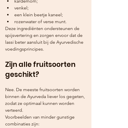
kardemom;
venkel;
een klein beetje kaneel;
rozenwater of verse munt.
Deze ingrediënten ondersteunen de 
spijsvertering en zorgen ervoor dat de 
lassi beter aansluit bij de Ayurvedische 
voedingsprincipes.
Zijn alle fruitsoorten 
geschikt?
Nee. De meeste fruitsoorten worden 
binnen de Ayurveda liever los gegeten, 
zodat ze optimaal kunnen worden 
verteerd.
Voorbeelden van minder gunstige 
combinaties zijn: