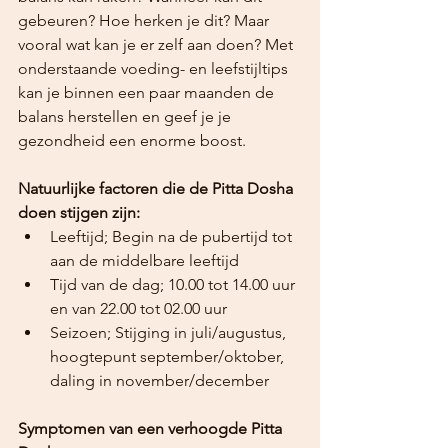
gebeuren? Hoe herken je dit? Maar 
vooral wat kan je er zelf aan doen? Met 
onderstaande voeding- en leefstijltips 
kan je binnen een paar maanden de 
balans herstellen en geef je je 
gezondheid een enorme boost.
Natuurlijke factoren die de Pitta Dosha 
doen stijgen zijn:
Leeftijd; Begin na de pubertijd tot 
aan de middelbare leeftijd
Tijd van de dag; 10.00 tot 14.00 uur 
en van 22.00 tot 02.00 uur
Seizoen; Stijging in juli/augustus, 
hoogtepunt september/oktober, 
daling in november/december
Symptomen van een verhoogde Pitta 